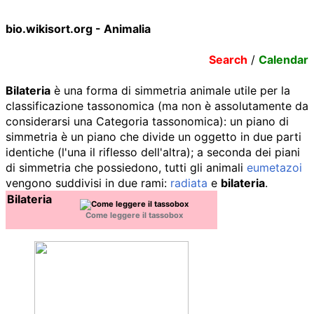
bio.wikisort.org - Animalia
Search
/
Calendar
Bilateria
è una forma di simmetria animale utile per la
classificazione tassonomica (ma non è assolutamente da
considerarsi una Categoria tassonomica): un piano di
simmetria è un piano che divide un oggetto in due parti
identiche (l'una il riflesso dell'altra); a seconda dei piani
di simmetria che possiedono, tutti gli animali
eumetazoi
vengono suddivisi in due rami:
radiata
e
bilateria
.
Bilateria
Come leggere il tassobox