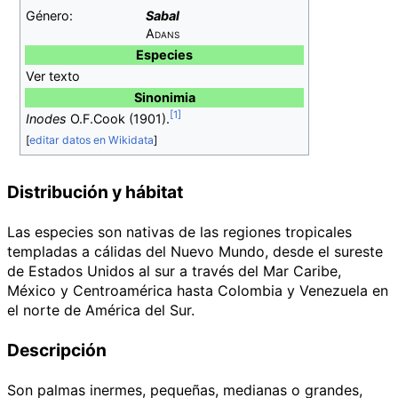
Género:
Sabal
Adans
Especies
Ver texto
Sinonimia
Inodes
O.F.Cook (1901).
[
editar datos en Wikidata
]
Distribución y hábitat
Las especies son nativas de las regiones tropicales
templadas a cálidas del Nuevo Mundo, desde el sureste
de Estados Unidos al sur a través del Mar Caribe,
México y Centroamérica hasta Colombia y Venezuela en
el norte de América del Sur.
Descripción
Son palmas inermes, pequeñas, medianas o grandes,