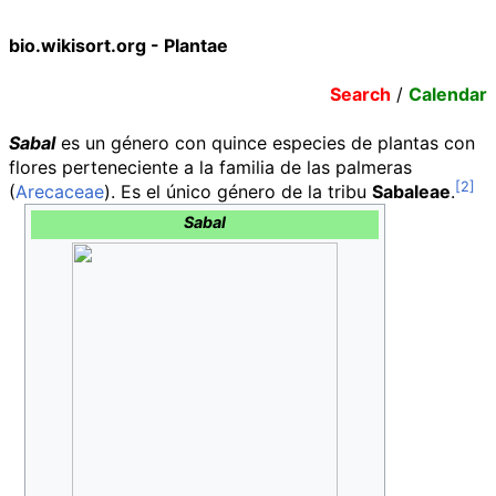
bio.wikisort.org - Plantae
Search
/
Calendar
Sabal
es un género con quince especies de plantas con
flores perteneciente a la familia de las palmeras
(
Arecaceae
). Es el único género de la tribu
Sabaleae
.
Sabal