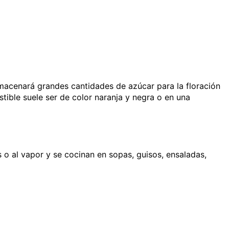
almacenará grandes cantidades de azúcar para la floración
stible suele ser de color naranja y negra o en una
 o al vapor y se cocinan en sopas, guisos, ensaladas,